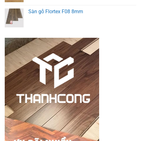
Sàn gỗ Flortex F08 8mm