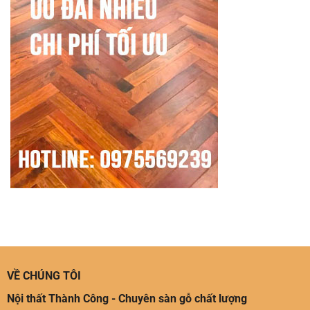
VỀ CHÚNG TÔI
Nội thất Thành Công - Chuyên sàn gỗ chất lượng