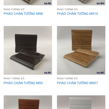
PHÀO TƯỜNG GỖ
PHÀO TƯỜNG GỖ
PHÀO CHÂN TƯỜNG M98
PHÀO CHÂN TƯỜNG M910
PHÀO TƯỜNG GỖ
PHÀO TƯỜNG GỖ
PHÀO CHÂN TƯỜNG M93
PHÀO CHÂN TƯỜNG M907