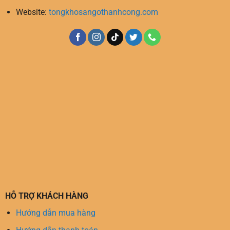
Website:
tongkhosangothanhcong.com
HỖ TRỢ KHÁCH HÀNG
Hướng dẫn mua hàng