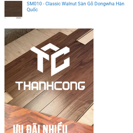
SM010 - Classic Walnut Sàn Gỗ Dongwha Hàn
Quốc