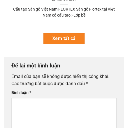
Cấu tạo Sàn gỗ Việt Nam FLORTEX Sàn gỗ Flortex tại Việt
Nam có cấu tạo: -Lớp bề
Xem tất cả
Để lại một bình luận
Email của bạn sẽ không được hiển thị công khai.
Các trường bắt buộc được đánh dấu
*
Bình luận
*