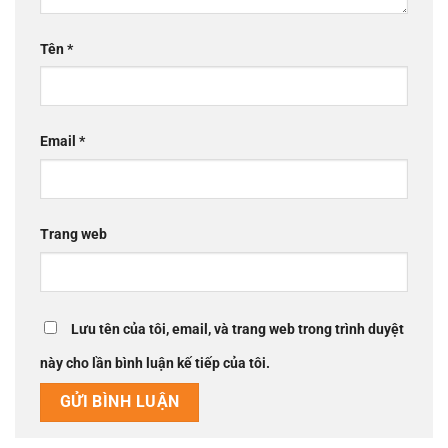
Tên
*
Email
*
Trang web
Lưu tên của tôi, email, và trang web trong trình duyệt
này cho lần bình luận kế tiếp của tôi.