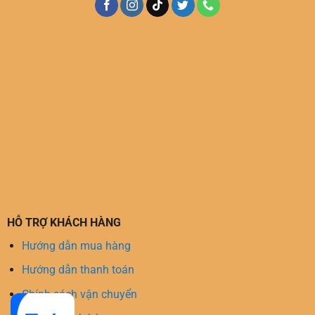
HỖ TRỢ KHÁCH HÀNG
Hướng dẫn mua hàng
Hướng dẫn thanh toán
Chính sách vận chuyển