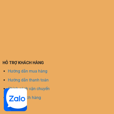
HỖ TRỢ KHÁCH HÀNG
Hướng dẫn mua hàng
Hướng dẫn thanh toán
Chính sách vận chuyển
Hỗ trợ khách hàng