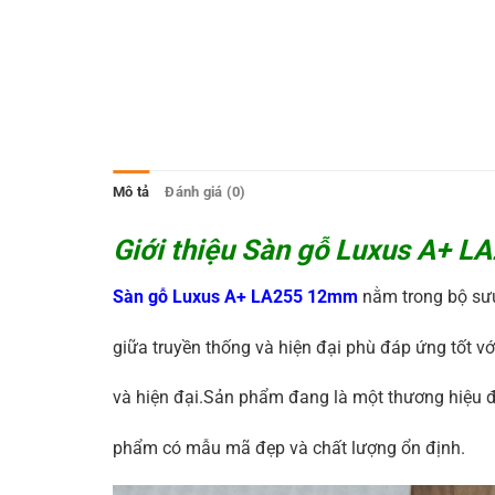
Mô tả
Đánh giá (0)
Giới thiệu Sàn gỗ Luxus A+ 
Sàn gỗ Luxus A+ LA255 12mm
nằm trong bộ sư
giữa truyền thống và hiện đại phù đáp ứng tốt vớ
và hiện đại.Sản phẩm
đang là một thương hiệu đ
phẩm có mẫu mã đẹp và chất lượng ổn định.