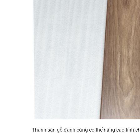
Thanh sàn gỗ đanh cứng có thể nâng cao tính chịu