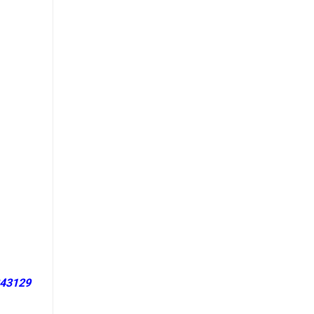
43129