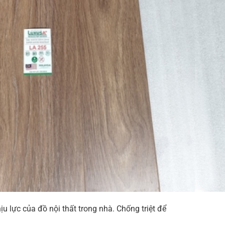
 lực của đồ nội thất trong nhà. Chống triệt để