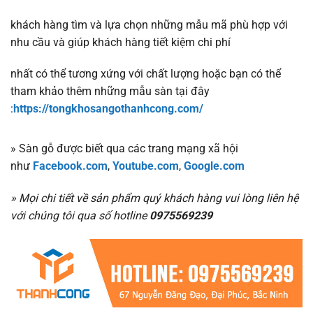
khách hàng tìm và lựa chọn những mẫu mã phù hợp với
nhu cầu và giúp khách hàng tiết kiệm chi phí
nhất có thể tương xứng với chất lượng hoặc bạn có thể
tham khảo thêm những mẫu sàn tại đây
:
https://tongkhosangothanhcong.com/
» Sàn gỗ được biết qua các trang mạng xã hội
như
Facebook.com
,
Youtube.com
,
Google.com
» Mọi chi tiết về sản phẩm quý khách hàng vui lòng liên hệ
với chúng tôi qua số hotline
0975569239