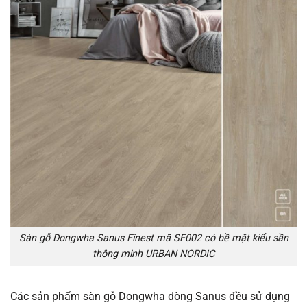
Sàn gỗ Dongwha Sanus Finest mã SF002 có bề mặt kiểu sần
thông minh URBAN NORDIC
Các sản phẩm sàn gỗ Dongwha dòng Sanus đều sử dụng