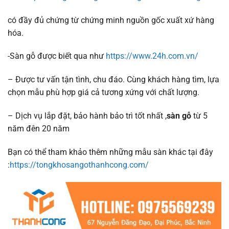
có đầy đủ chứng từ chứng minh nguồn gốc xuất xứ hàng
hóa.
-Sàn gỗ được biết qua như
https://www.24h.com.vn/
– Được tư vấn tận tình, chu đáo. Cùng khách hàng tìm, lựa
chọn mẫu phù hợp giá cả tương xứng với chất lượng.
– Dịch vụ lắp đặt, bảo hành bảo trì tốt nhất ,
sàn gỗ
từ 5
năm đên 20 năm
Bạn có thể tham khảo thêm những mẫu sàn khác tại đây
:
https://tongkhosangothanhcong.com/