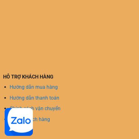
HỖ TRỢ KHÁCH HÀNG
Hướng dẫn mua hàng
Hướng dẫn thanh toán
Chính sách vận chuyển
Hỗ trợ khách hàng