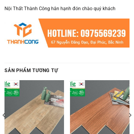
Nội Thất Thành Công hân hạnh đón chào quý khách
SẢN PHẨM TƯƠNG TỰ