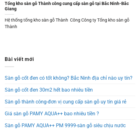
Tổng kho sàn gỗ Thành công cung cấp sàn gỗ tại Bắc Ninh-Bắc
Giang
Hệ thống tổng kho sàn gỗ Thành Công Công ty Tổng kho sàn gỗ
Thành
Bài viết mới
Sàn gỗ cốt đen có tốt không? Bắc Ninh địa chỉ nào uy tín?
Sàn gỗ cốt đen 30m2 hết bao nhiêu tiền
Sàn gỗ thành công-đơn vị cung cấp sàn gỗ uy tín giá rẻ
Giá sàn gỗ PAMY AQUA++ bao nhiêu tiền ?
Sàn gỗ PAMY AQUA++ PM 9999-sàn gỗ siêu chịu nước