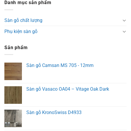
Danh mục sản phẩm
Sàn gỗ chất lượng
Phụ kiện sàn gỗ
Sản phẩm
Sàn gỗ Camsan MS 705 - 12mm
Sàn gỗ Vasaco OA04 – Vitage Oak Dark
Sàn gỗ KronoSwiss D4933