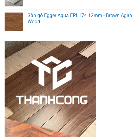
Sàn gỗ Egger Aqua EPL174 12mm - Brown Agira
Wood