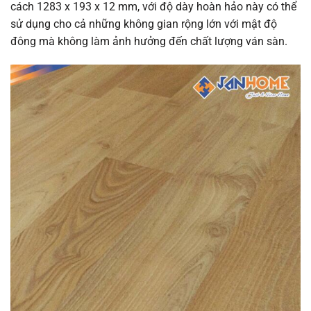
cách 1283 x 193 x 12 mm, với độ dày hoàn hảo này có thể
sử dụng cho cả những không gian rộng lớn với mật độ
đông mà không làm ảnh hưởng đến chất lượng ván sàn.