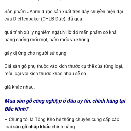
Sản phẩm JAnmi được sản xuất trên dây chuyền hiện đại
của Dieffenbaker (CHLB Đức), đã qua
quá trình xử lý nghiêm ngặt.NHờ đó mẩn phẩm có khả
năng chống mối mọt, nấm mốc và không
gây dị ứng cho người sử dụng.
Giá sàn gỗ phụ thuộc vào kích thước cụ thể của từng loại,
mỗi loại với kích thước khác nhau sẽ có
giá khác nhau.
Mua sàn gỗ công nghiệp ở đâu uy tín, chính hãng tại
Bắc Ninh?
– Chúng tôi là Tổng Kho hệ thống chuyên cung cấp các
loại
sàn gỗ nhập khẩu
chính hãng