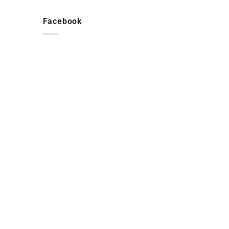
Facebook