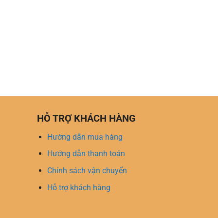
HỖ TRỢ KHÁCH HÀNG
Hướng dẫn mua hàng
Hướng dẫn thanh toán
Chính sách vận chuyển
Hỗ trợ khách hàng