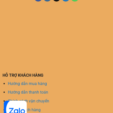
HỖ TRỢ KHÁCH HÀNG
Hướng dẫn mua hàng
Hướng dẫn thanh toán
Chính sách vận chuyển
Hỗ trợ khách hàng