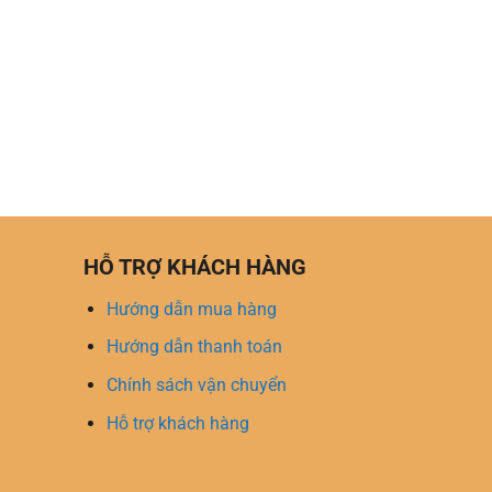
HỖ TRỢ KHÁCH HÀNG
Hướng dẫn mua hàng
Hướng dẫn thanh toán
Chính sách vận chuyển
Hỗ trợ khách hàng