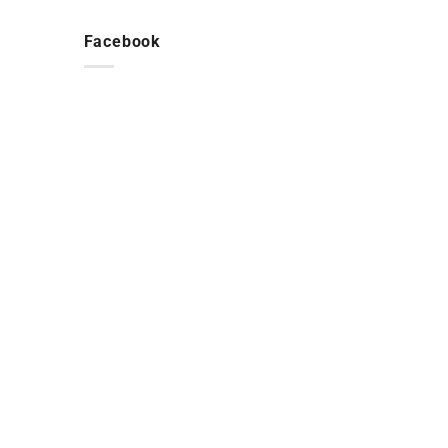
Facebook