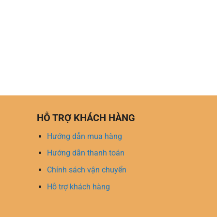
HỖ TRỢ KHÁCH HÀNG
Hướng dẫn mua hàng
Hướng dẫn thanh toán
Chính sách vận chuyển
Hỗ trợ khách hàng