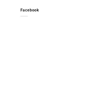
Facebook