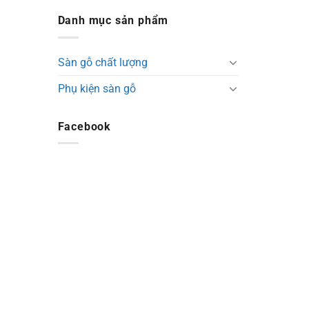
Danh mục sản phẩm
Sàn gỗ chất lượng
Phụ kiện sàn gỗ
Facebook