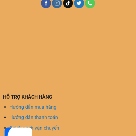
HỖ TRỢ KHÁCH HÀNG
Hướng dẫn mua hàng
Hướng dẫn thanh toán
Chính sách vận chuyển