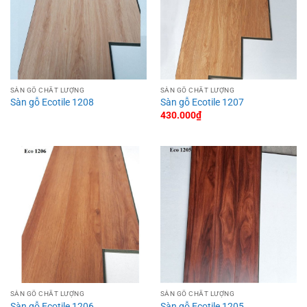
SÀN GỖ CHẤT LƯỢNG
SÀN GỖ CHẤT LƯỢNG
Sàn gỗ Ecotile 1208
Sàn gỗ Ecotile 1207
430.000
₫
SÀN GỖ CHẤT LƯỢNG
SÀN GỖ CHẤT LƯỢNG
Sàn gỗ Ecotile 1206
Sàn gỗ Ecotile 1205