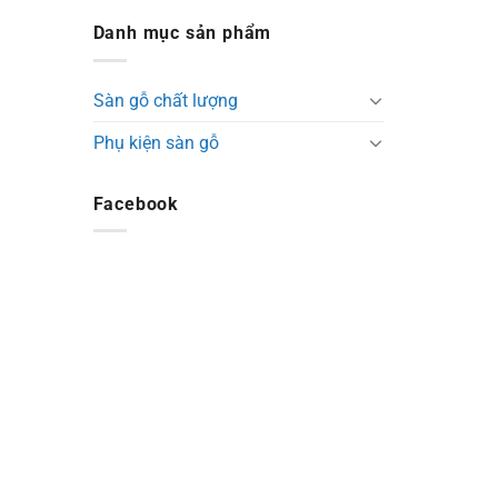
Danh mục sản phẩm
Sàn gỗ chất lượng
Phụ kiện sàn gỗ
Facebook