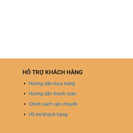
HỖ TRỢ KHÁCH HÀNG
Hướng dẫn mua hàng
Hướng dẫn thanh toán
Chính sách vận chuyển
Hỗ trợ khách hàng