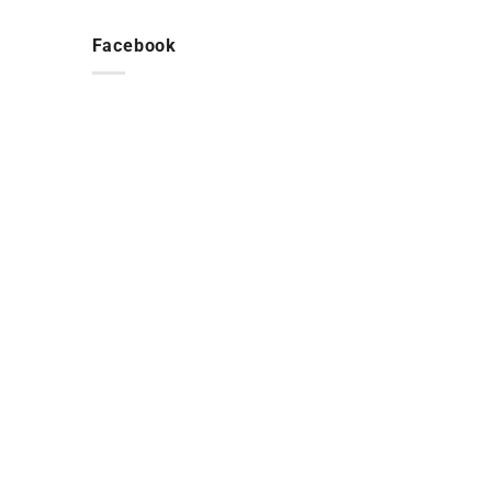
Facebook