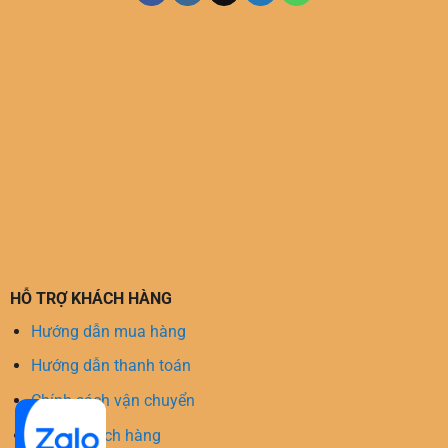
HỖ TRỢ KHÁCH HÀNG
Hướng dẫn mua hàng
Hướng dẫn thanh toán
Chính sách vận chuyển
Hỗ trợ khách hàng