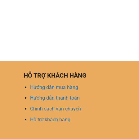
HỖ TRỢ KHÁCH HÀNG
Hướng dẫn mua hàng
Hướng dẫn thanh toán
Chính sách vận chuyển
Hỗ trợ khách hàng