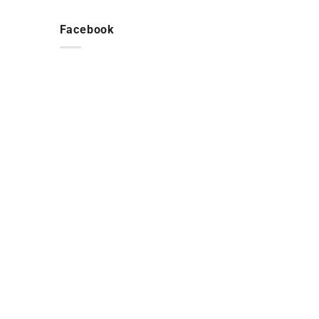
Facebook