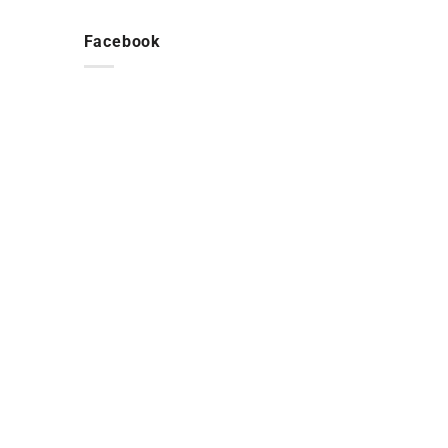
Facebook