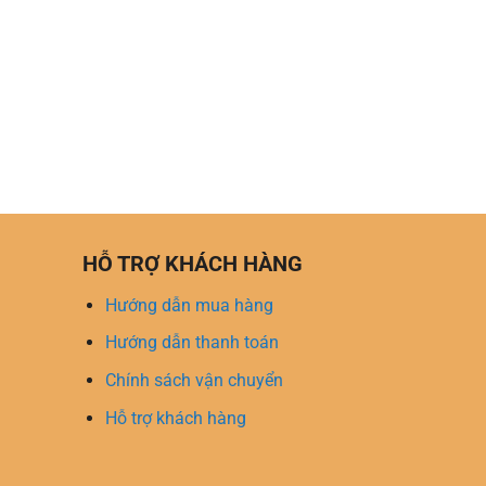
HỖ TRỢ KHÁCH HÀNG
Hướng dẫn mua hàng
Hướng dẫn thanh toán
Chính sách vận chuyển
Hỗ trợ khách hàng