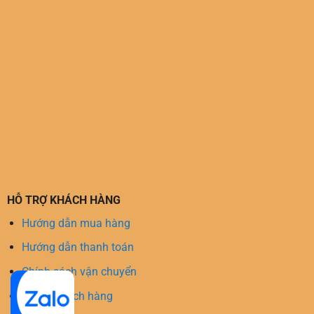
HỖ TRỢ KHÁCH HÀNG
Hướng dẫn mua hàng
Hướng dẫn thanh toán
Chính sách vận chuyển
Hỗ trợ khách hàng