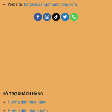
Website:
tongkhosangothanhcong.com
HỖ TRỢ KHÁCH HÀNG
Hướng dẫn mua hàng
Hướng dẫn thanh toán