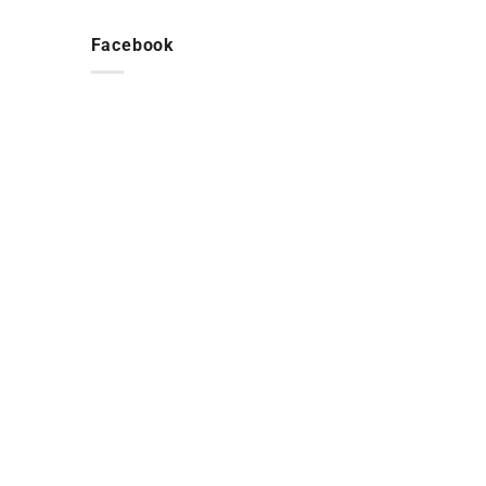
Facebook