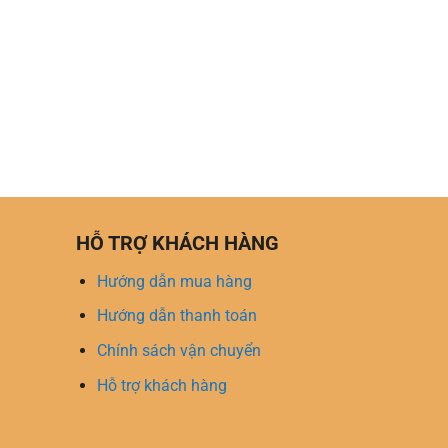
HỖ TRỢ KHÁCH HÀNG
Hướng dẫn mua hàng
Hướng dẫn thanh toán
Chính sách vận chuyển
Hỗ trợ khách hàng