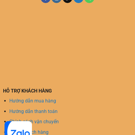
HỖ TRỢ KHÁCH HÀNG
Hướng dẫn mua hàng
Hướng dẫn thanh toán
Chính sách vận chuyển
Hỗ trợ khách hàng