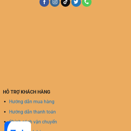
HỖ TRỢ KHÁCH HÀNG
Hướng dẫn mua hàng
Hướng dẫn thanh toán
Chính sách vận chuyển