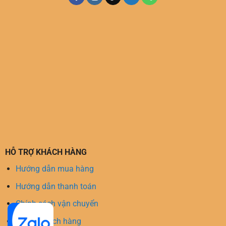
HỖ TRỢ KHÁCH HÀNG
Hướng dẫn mua hàng
Hướng dẫn thanh toán
Chính sách vận chuyển
Hỗ trợ khách hàng