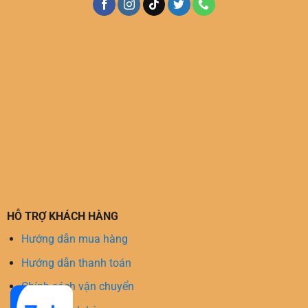
HỖ TRỢ KHÁCH HÀNG
Hướng dẫn mua hàng
Hướng dẫn thanh toán
Chính sách vận chuyển