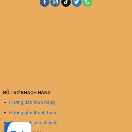
HỖ TRỢ KHÁCH HÀNG
Hướng dẫn mua hàng
Hướng dẫn thanh toán
Chính sách vận chuyển