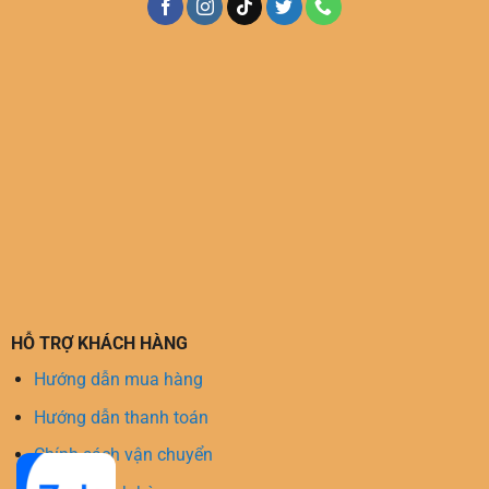
HỖ TRỢ KHÁCH HÀNG
Hướng dẫn mua hàng
Hướng dẫn thanh toán
Chính sách vận chuyển