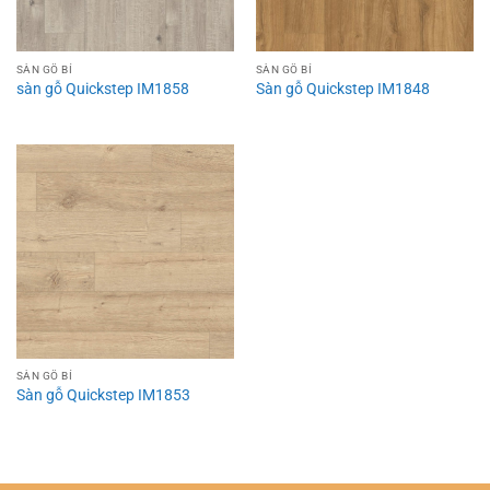
SÀN GỖ BỈ
SÀN GỖ BỈ
sàn gỗ Quickstep IM1858
Sàn gỗ Quickstep IM1848
SÀN GỖ BỈ
Sàn gỗ Quickstep IM1853