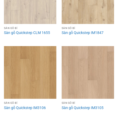
SÀN GỖ BỈ
SÀN GỖ BỈ
Sàn gỗ Quickstep CLM 1655
Sàn gỗ Quickstep IM1847
SÀN GỖ BỈ
SÀN GỖ BỈ
Sàn gỗ Quickstep IM3106
Sàn gỗ Quickstep IM3105