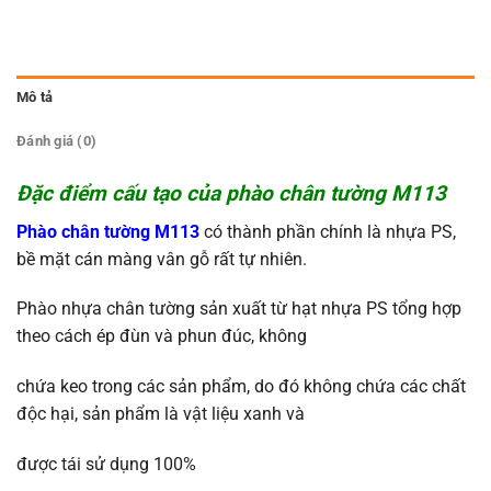
Mô tả
Đánh giá (0)
Đặc điểm cấu tạo của phào chân tường M113
Phào chân tường M113
có thành phần chính là nhựa PS,
bề mặt cán màng vân gỗ rất tự nhiên.
Phào nhựa chân tường sản xuất từ hạt nhựa PS tổng hợp
theo cách ép đùn và phun đúc, không
chứa keo trong các sản phẩm, do đó không chứa các chất
độc hại, sản phẩm là vật liệu xanh và
được tái sử dụng 100%