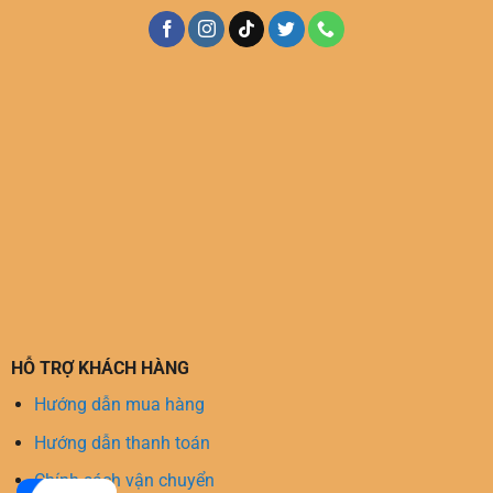
HỖ TRỢ KHÁCH HÀNG
Hướng dẫn mua hàng
Hướng dẫn thanh toán
Chính sách vận chuyển