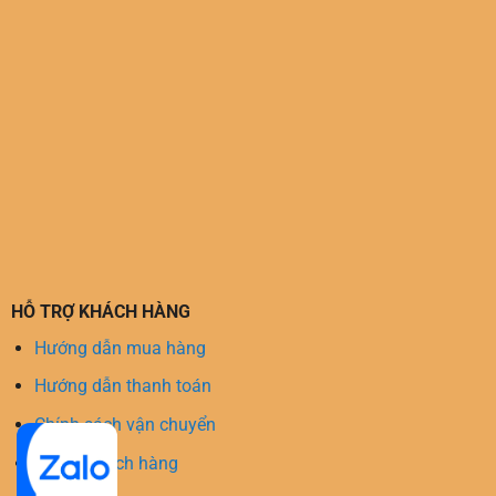
HỖ TRỢ KHÁCH HÀNG
Hướng dẫn mua hàng
Hướng dẫn thanh toán
Chính sách vận chuyển
Hỗ trợ khách hàng