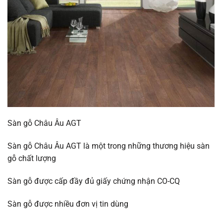
Sàn gỗ Châu Âu AGT
Sàn gỗ Châu Âu AGT là một trong những thương hiệu sàn
gỗ chất lượng
Sàn gỗ được cấp đầy đủ giấy chứng nhận CO-CQ
Sàn gỗ được nhiều đơn vị tin dùng