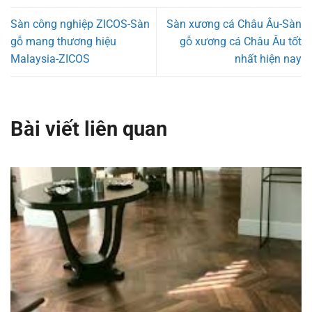
Sàn công nghiệp ZICOS-Sàn
Sàn xương cá Châu Âu-Sàn
gỗ mang thương hiệu
gỗ xương cá Châu Âu tốt
Malaysia-ZICOS
nhất hiện nay
Bài viết liên quan