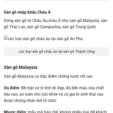
Sàn gỗ nhập khẩu Châu Á
Dòng sàn gỗ từ Châu Âu,châu Á như sàn gỗ Malaysia, sàn
gỗ Thái Lan, sàn gỗ Campuchia, sàn gỗ Trung Quốc
các loại sàn gỗ châu âu tại sàn gỗ Thành Công
Sàn gỗ Malaysia
Sàn gỗ Malaysia có đặc điểm chống nước rất cao
Ưu điểm
: Bề mặt xử lý tinh tế, đẹp, độ bền màu của chất
liệu cao, an toàn cho sức khỏe và có giá trị sinh thái cao
được chứng nhận bởi tổ chức
Nhược điểm
: mẫu mã hạn chế, không nhiều loại để khách