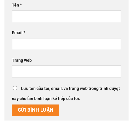
Tên
*
Email
*
Trang web
Lưu tên của tôi, email, và trang web trong trình duyệt
này cho lần bình luận kế tiếp của tôi.