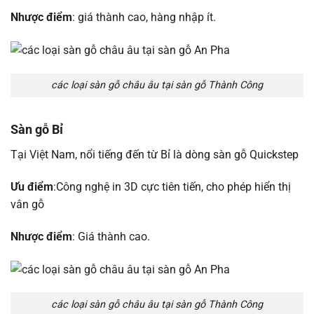
Nhược điểm
: giá thành cao, hàng nhập ít.
các loại sàn gỗ châu âu tại sàn gỗ Thành Công
Sàn gỗ Bỉ
Tại Việt Nam, nổi tiếng đến từ Bỉ là dòng sàn gỗ Quickstep
Ưu điểm
:Công nghệ in 3D cực tiên tiến, cho phép hiển thị
vân gỗ
Nhược điểm
: Giá thành cao.
các loại sàn gỗ châu âu tại sàn gỗ Thành Công