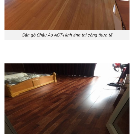
Sàn gỗ Châu Âu AGT-Hình ảnh thi công thực tế