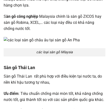
hàng chọn lựa.
S
àn gỗ công nghiệp
Malaysia chính là sàn gỗ ZICOS hay
sàn gỗ Robina, XCEL,… các loại này đều có khả năng
chống nước tốt.
các loại sàn gỗ Mlaysia
Sàn gỗ Thái Lan
Sàn gỗ Thái Lan rất phù hợp với điều kiện tại nước ta, do
nền khí hậu tương tự nhau,
Ưu điểm
: Tiêu chuẩn chống mài mòn tốt, khả năng chống
nước tốt, giá thành tốt so với các sản phẩm quốc gia khác.