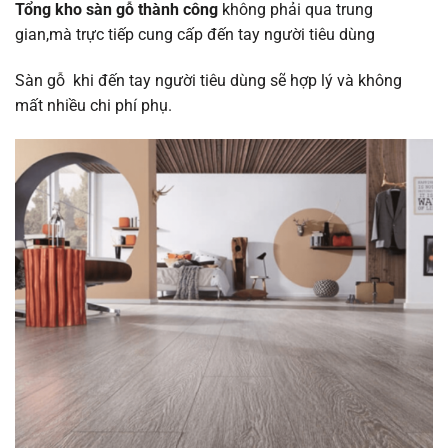
Tổng kho sàn gỗ thành công
không phải qua trung
gian,mà trực tiếp cung cấp đến tay người tiêu dùng
Sàn gỗ khi đến tay người tiêu dùng sẽ hợp lý và không
mất nhiều chi phí phụ.