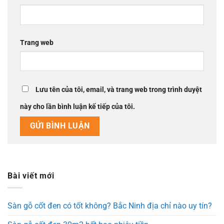
Trang web
Lưu tên của tôi, email, và trang web trong trình duyệt
này cho lần bình luận kế tiếp của tôi.
Bài viết mới
Sàn gỗ cốt đen có tốt không? Bắc Ninh địa chỉ nào uy tín?