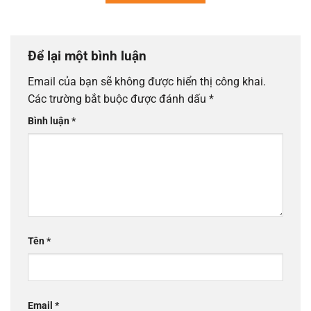
Để lại một bình luận
Email của bạn sẽ không được hiển thị công khai.
Các trường bắt buộc được đánh dấu
*
Bình luận
*
Tên
*
Email
*