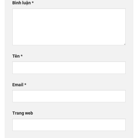
Bình luận
*
Tên
*
Email
*
Trang web