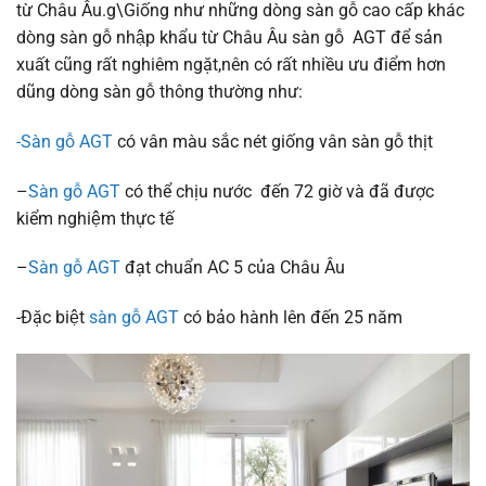
từ Châu Âu.g\Giống như những dòng sàn gỗ cao cấp khác
dòng sàn gỗ nhập khẩu từ Châu Âu sàn gỗ AGT để sản
xuất cũng rất nghiêm ngặt,nên có rất nhiều ưu điểm hơn
dũng dòng sàn gỗ thông thường như:
-Sàn gỗ AGT
có vân màu sắc nét giống vân sàn gỗ thịt
–
Sàn gỗ AGT
có thể chịu nước đến 72 giờ và đã được
kiểm nghiệm thực tế
–
Sàn gỗ AGT
đạt chuẩn AC 5 của Châu Âu
-Đặc biệt
sàn gỗ AGT
có bảo hành lên đến 25 năm