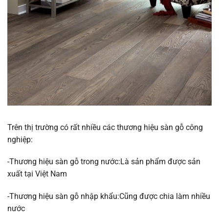
Trên thị trường có rất nhiều các thương hiệu sàn gỗ công
nghiệp:
-Thương hiệu sàn gỗ trong nước:Là sản phẩm được sản
xuất tại Việt Nam
-Thương hiệu sàn gỗ nhập khẩu:Cũng được chia làm nhiều
nước