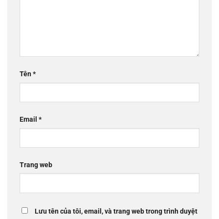
Tên
*
Email
*
Trang web
Lưu tên của tôi, email, và trang web trong trình duyệt