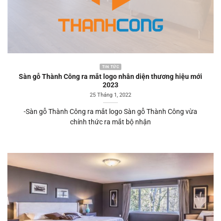
TIN TỨC
Sàn gỗ Thành Công ra mắt logo nhân diện thương hiệu mới
2023
25 Tháng 1, 2022
-Sàn gỗ Thành Công ra mắt logo Sàn gỗ Thành Công vừa
chính thức ra mắt bộ nhận