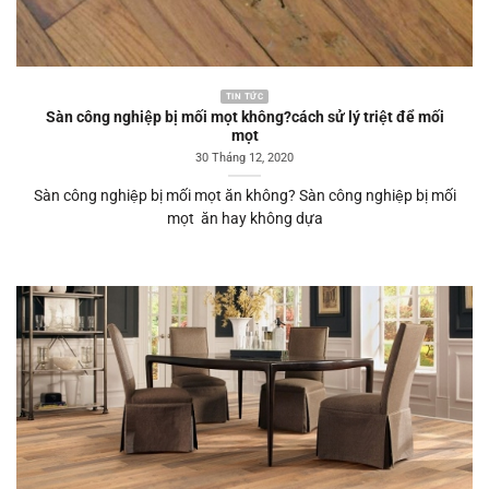
TIN TỨC
Sàn công nghiệp bị mối mọt không?cách sử lý triệt để mối
mọt
30 Tháng 12, 2020
Sàn công nghiệp bị mối mọt ăn không? Sàn công nghiệp bị mối
mọt ăn hay không dựa