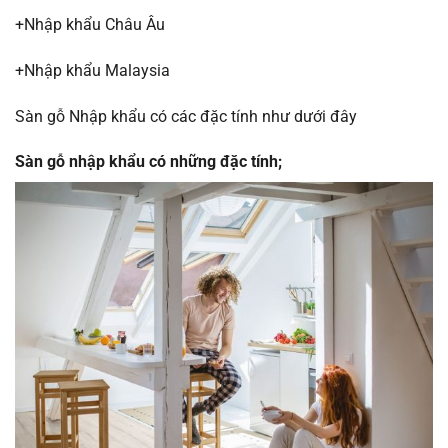
+Nhập khẩu Châu Âu
+Nhập khẩu Malaysia
Sàn gỗ Nhập khẩu có các đặc tính như dưới đây
Sàn gỗ nhập khẩu có những đặc tính;