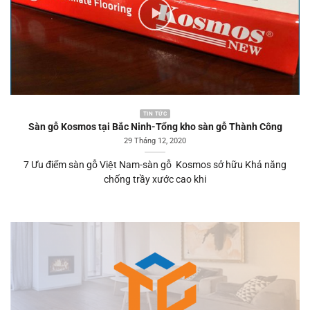
TIN TỨC
Sàn gỗ Kosmos tại Bắc Ninh-Tổng kho sàn gỗ Thành Công
29 Tháng 12, 2020
7 Ưu điểm sàn gỗ Việt Nam-sàn gỗ Kosmos sở hữu Khả năng
chống trầy xước cao khi