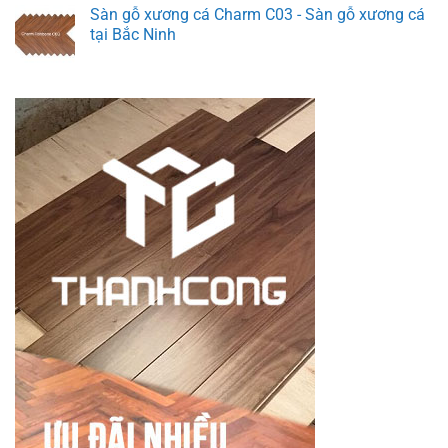
Sàn gỗ xương cá Charm C03 - Sàn gỗ xương cá
tại Bắc Ninh