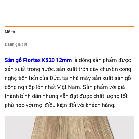
Mô tả
Đánh giá (0)
Sàn gỗ Flortex K520 12mm
là dòng sản phẩm được
sản xuất trong nước, sản xuất trên dây chuyền công
nghệ tiên tiến của Đức, tại nhà máy sản xuất sàn gỗ
công nghiệp lớn nhất Việt Nam. Sản phẩm với giá
thành bình dân nhưng vẫn đạt được chất lượng tốt,
phù hợp với mọi điều kiện đối với khách hàng.