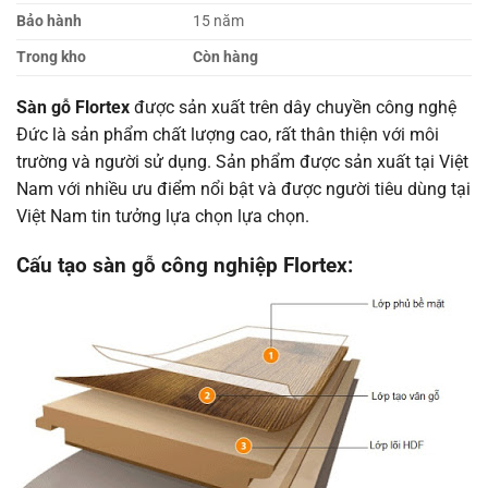
Bảo hành
15 năm
Trong kho
Còn hàng
Sàn gỗ Flortex
được sản xuất trên dây chuyền công nghệ
Đức là sản phẩm chất lượng cao, rất thân thiện với môi
trường và người sử dụng. Sản phẩm được sản xuất tại Việt
Nam với nhiều ưu điểm nổi bật và được người tiêu dùng tại
Việt Nam tin tưởng lựa chọn lựa chọn.
Cấu tạo sàn gỗ công nghiệp Flortex: