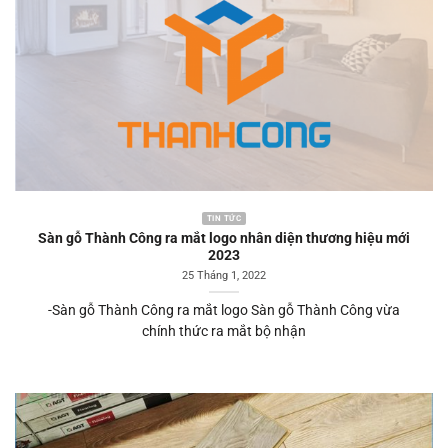
TIN TỨC
Sàn gỗ Thành Công ra mắt logo nhân diện thương hiệu mới
2023
25 Tháng 1, 2022
-Sàn gỗ Thành Công ra mắt logo Sàn gỗ Thành Công vừa
chính thức ra mắt bộ nhận