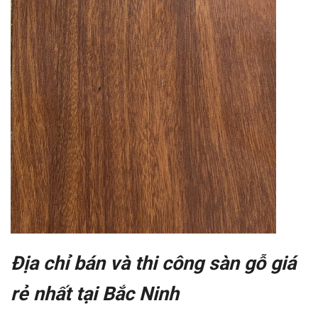
Địa chỉ bán và thi công sàn gỗ giá
rẻ nhất tại Bắc Ninh