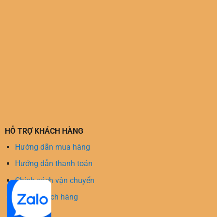
HỖ TRỢ KHÁCH HÀNG
Hướng dẫn mua hàng
Hướng dẫn thanh toán
Chính sách vận chuyển
Hỗ trợ khách hàng