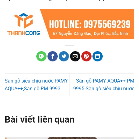
Sàn gỗ siêu chịu nước PAMY
Sàn gỗ PAMY AQUA++ PM
AQUA++,Sàn gỗ PM 9993
9995-Sàn gỗ siêu chịu nước
Bài viết liên quan