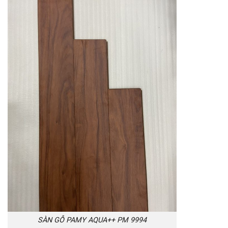
SÀN GỖ PAMY AQUA++ PM 9994