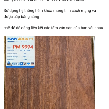
Sử dụng hệ thống hèm khóa mang tính cách mạng và
được cấp bằng sáng
chế để dễ dàng liên kết các tấm ván sàn của bạn với nhau.