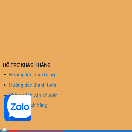
HỖ TRỢ KHÁCH HÀNG
Hướng dẫn mua hàng
Hướng dẫn thanh toán
Chính sách vận chuyển
Hỗ trợ khách hàng