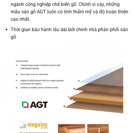
ngành công nghiệp chế biến gỗ. Chính vì vậy, những
mẫu sàn gỗ AGT luôn có tính thẩm mỹ và độ hoàn thiện
cao nhất.
Thời gian bảo hành lâu dài bởi chính nhà phân phối sàn
gỗ