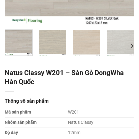
Natus Classy W201 – Sàn Gỗ DongWha
Hàn Quốc
Thông số sản phẩm
Mã sản phẩm
W201
Nhóm sản phẩm
Natus Classy
Độ dày
12mm