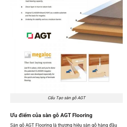
Cấu Tạo sàn gỗ AGT
Ưu điểm của sàn gỗ AGT Flooring
Sàn gỗ AGT Flooring là thương hiệu sàn gỗ hàng đầu