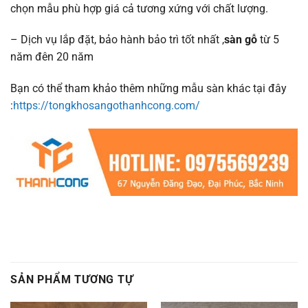
chọn mẫu phù hợp giá cả tương xứng với chất lượng.
– Dịch vụ lắp đặt, bảo hành bảo trì tốt nhất ,
sàn gỗ
từ 5
năm đên 20 năm
Bạn có thể tham khảo thêm những mẫu sàn khác tại đây
:
https://tongkhosangothanhcong.com/
SẢN PHẨM TƯƠNG TỰ