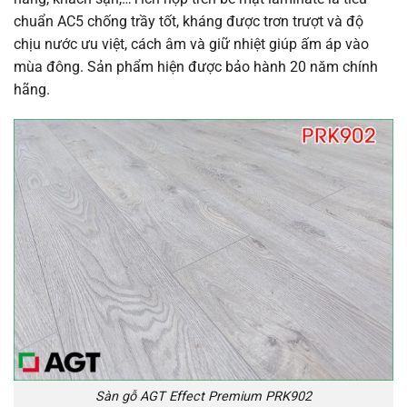
chuẩn AC5 chống trầy tốt, kháng được trơn trượt và độ
chịu nước ưu việt, cách âm và giữ nhiệt giúp ấm áp vào
mùa đông. Sản phẩm hiện được bảo hành 20 năm chính
hãng.
Sàn gỗ AGT Effect Premium PRK902