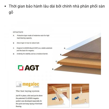
Thời gian bảo hành lâu dài bởi chính nhà phân phối sàn
gỗ