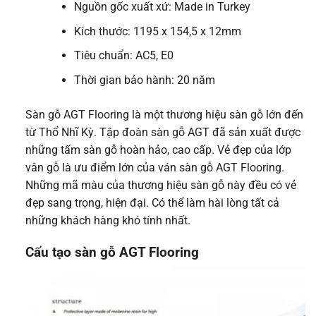
Nguồn gốc xuất xứ: Made in Turkey
Kích thước: 1195 x 154,5 x 12mm
Tiêu chuẩn: AC5, E0
Thời gian bảo hành: 20 năm
Sàn gỗ AGT Flooring là một thương hiệu sàn gỗ lớn đến
từ Thổ Nhĩ Kỳ. Tập đoàn sàn gỗ AGT đã sản xuất được
những tấm sàn gỗ hoàn hảo, cao cấp. Vẻ đẹp của lớp
vân gỗ là ưu điểm lớn của ván sàn gỗ AGT Flooring.
Những mã màu của thương hiệu sàn gỗ này đều có vẻ
đẹp sang trọng, hiện đại. Có thể làm hài lòng tất cả
những khách hàng khó tính nhất.
Cấu tạo sàn gỗ AGT Flooring