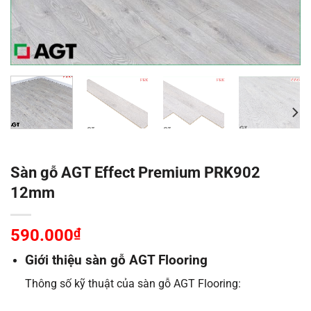
Sàn gỗ AGT Effect Premium PRK902
12mm
590.000
₫
Giới thiệu sàn gỗ AGT Flooring
Thông số kỹ thuật của sàn gỗ AGT Flooring: