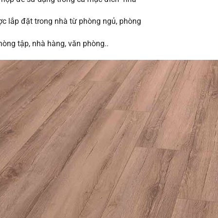
c lắp đặt trong nhà từ phòng ngủ, phòng
hòng tập, nhà hàng, văn phòng..