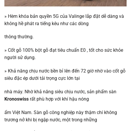
»
Hèm khóa bản quyền 5G của Valinge lắp đặt dễ dàng và
không hề phát ra tiếng kêu như các dòng
thông thường.
»
Cốt gỗ 100% bột gỗ đạt tiêu chuẩn E0 , tốt cho sức khỏe
người sử dụng.
»
Khả năng chịu nước bền bỉ lên đến 72 giờ nhờ vào cốt gỗ
siêu đặc ép dưới tải trọng cực lớn tại
nhà máy. Nhờ khả năng siêu chịu nước, sản phẩm sàn
Kronoswiss
rất phù hợp với khí hậu nóng
ẩm Việt Nam. Sàn gỗ công nghiệp này thậm chí không
trương nở khi bị ngập nước, một trong những