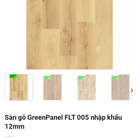
Sàn gỗ GreenPanel FLT 005 nhập khẩu
12mm