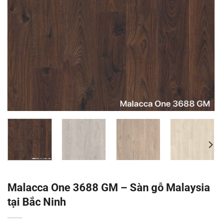
Malacca One 3688 GM – Sàn gỗ Malaysia
tại Bắc Ninh