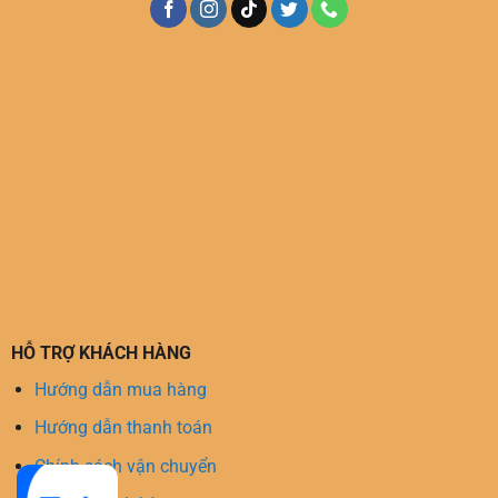
HỖ TRỢ KHÁCH HÀNG
Hướng dẫn mua hàng
Hướng dẫn thanh toán
Chính sách vận chuyển