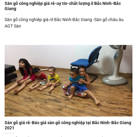
Sàn gỗ công nghiệp giá rẻ-uy tín-chất lượng ở Bắc Ninh-Bắc
Giang
Sàn gỗ công nghiệp giá rẻ Bắc Ninh-Bắc Giang -Sàn gỗ châu âu
AGT Sàn
Sàn gỗ giá rẻ-Báo giá sàn gỗ công nghiệp tại Bắc Ninh-Bắc Giang
2021