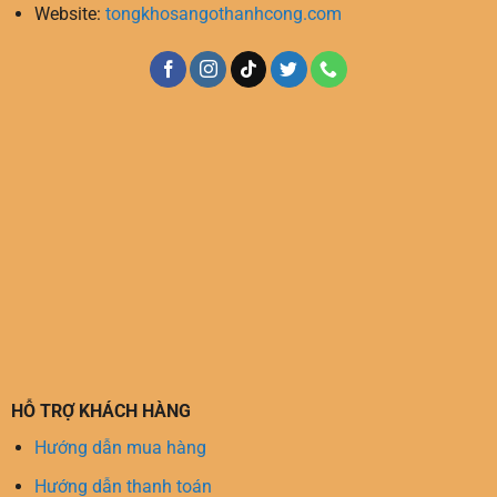
Website:
tongkhosangothanhcong.com
HỖ TRỢ KHÁCH HÀNG
Hướng dẫn mua hàng
Hướng dẫn thanh toán