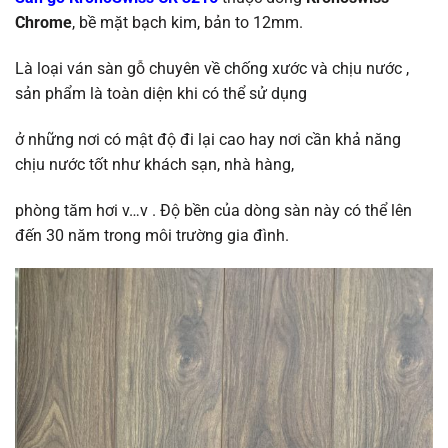
Chrome
, bề mặt bạch kim, bản to 12mm.
Là loại ván sàn gỗ chuyên về chống xước và chịu nước ,
sản phẩm là toàn diện khi có thể sử dụng
ở những nơi có mật độ đi lại cao hay nơi cần khả năng
chịu nước tốt như khách sạn, nhà hàng,
phòng tăm hơi v…v . Độ bền của dòng sàn này có thể lên
đến 30 năm trong môi trường gia đình.