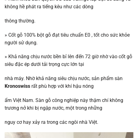
không hề phát ra tiếng kêu như các dòng
thông thường.
»
Cốt gỗ 100% bột gỗ đạt tiêu chuẩn E0 , tốt cho sức khỏe
người sử dụng.
»
Khả năng chịu nước bền bỉ lên đến 72 giờ nhờ vào cốt gỗ
siêu đặc ép dưới tải trọng cực lớn tại
nhà máy. Nhờ khả năng siêu chịu nước, sản phẩm sàn
Kronoswiss
rất phù hợp với khí hậu nóng
ẩm Việt Nam. Sàn gỗ công nghiệp này thậm chí không
trương nở khi bị ngập nước, một trong những
nguy cơ hay xảy ra trong các ngôi nhà Việt.