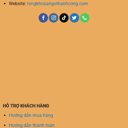
Website:
tongkhosangothanhcong.com
HỖ TRỢ KHÁCH HÀNG
Hướng dẫn mua hàng
Hướng dẫn thanh toán