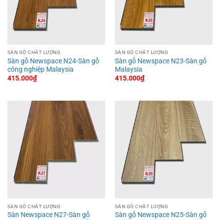
SÀN GỖ CHẤT LƯỢNG
SÀN GỖ CHẤT LƯỢNG
Sàn gỗ Newspace N24-Sàn gỗ
Sàn gỗ Newspace N23-Sàn gỗ
công nghiệp Malaysia
Malaysia
415.000
₫
415.000
₫
SÀN GỖ CHẤT LƯỢNG
SÀN GỖ CHẤT LƯỢNG
Sàn Newspace N27-Sàn gỗ
Sàn gỗ Newspace N25-Sàn gỗ