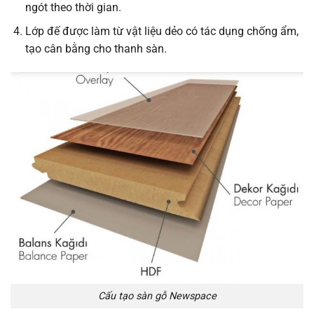
ngót theo thời gian.
Lớp đế được làm từ vật liệu dẻo có tác dụng chống ẩm,
tạo cân bằng cho thanh sàn.
Cấu tạo sàn gỗ Newspace