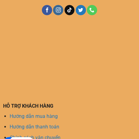
HỖ TRỢ KHÁCH HÀNG
Hướng dẫn mua hàng
Hướng dẫn thanh toán
Chính sách vận chuyển